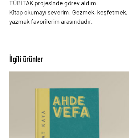
TÜBİTAK projesinde görev aldım.
Kitap okumayı severim. Gezmek, keşfetmek,
yazmak favorilerim arasındadır.
İlgili ürünler