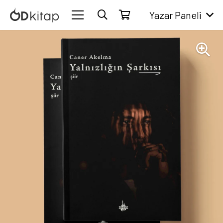
Yazar Paneli