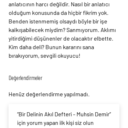
anlatıcının harcı değildir. Nasıl bir anlatıcı
olduğum konusunda da hiçbir fikrim yok.
Benden istenmemiş olsaydı böyle bir işe
kalkışabilecek miydim? Sanmıyorum. Aklımı
yitirdiğimi düşünenler de olacaktır elbette.
Kim daha deli? Bunun kararını sana
bırakıyorum, sevgili okuyucu!
Değerlendirmeler
Henüz değerlendirme yapılmadı.
“Bir Delinin Akıl Defteri – Muhsin Demir”
için yorum yapan ilk kişi siz olun