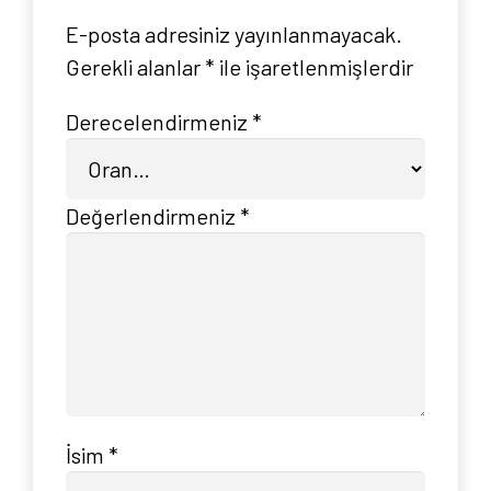
E-posta adresiniz yayınlanmayacak.
Gerekli alanlar
*
ile işaretlenmişlerdir
Derecelendirmeniz
*
Değerlendirmeniz
*
İsim
*