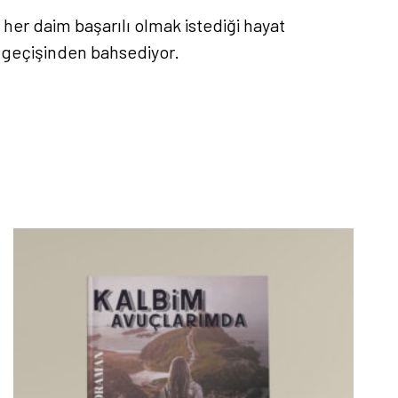
her daim başarılı olmak istediği hayat
 geçişinden bahsediyor.