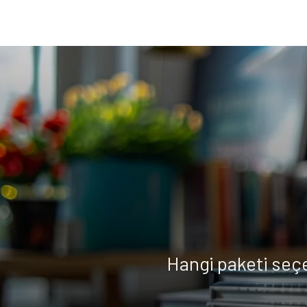
Hangi paketi seç