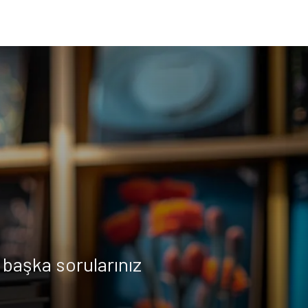
başka sorularınız