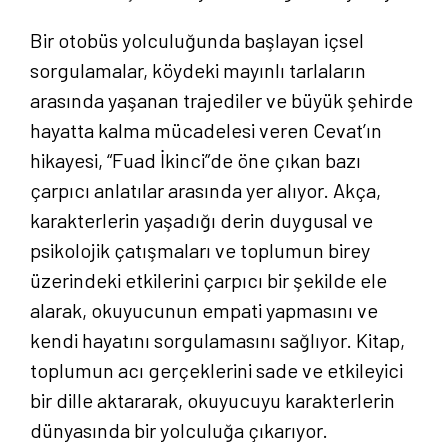
Bir otobüs yolculuğunda başlayan içsel
sorgulamalar, köydeki mayınlı tarlaların
arasında yaşanan trajediler ve büyük şehirde
hayatta kalma mücadelesi veren Cevat’ın
hikayesi, “Fuad İkinci”de öne çıkan bazı
çarpıcı anlatılar arasında yer alıyor. Akça,
karakterlerin yaşadığı derin duygusal ve
psikolojik çatışmaları ve toplumun birey
üzerindeki etkilerini çarpıcı bir şekilde ele
alarak, okuyucunun empati yapmasını ve
kendi hayatını sorgulamasını sağlıyor. Kitap,
toplumun acı gerçeklerini sade ve etkileyici
bir dille aktararak, okuyucuyu karakterlerin
dünyasında bir yolculuğa çıkarıyor.