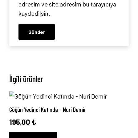
adresim ve site adresim bu tarayıcıya
kaydedilsin.
İlgili ürünler
Göğün Yedinci Katında – Nuri Demir
195,00
₺