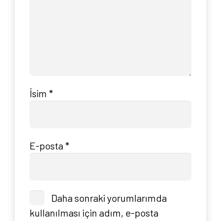
İsim
*
E-posta
*
Daha sonraki yorumlarımda
kullanılması için adım, e-posta