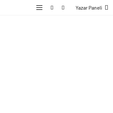
Yazar Paneli