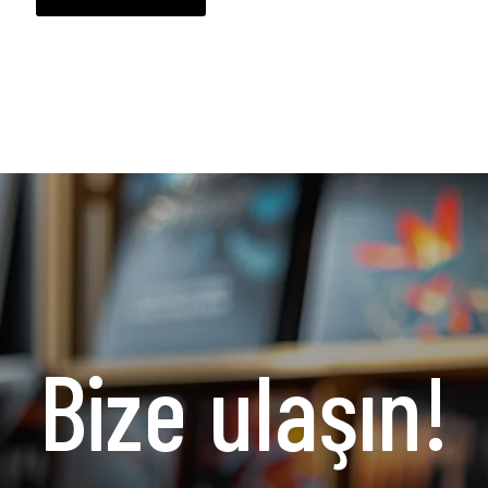
Bize ulaşın!