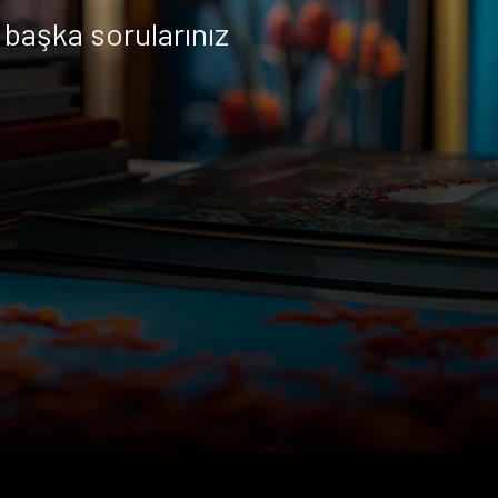
başka sorularınız