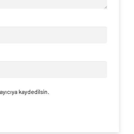
ayıcıya kaydedilsin.