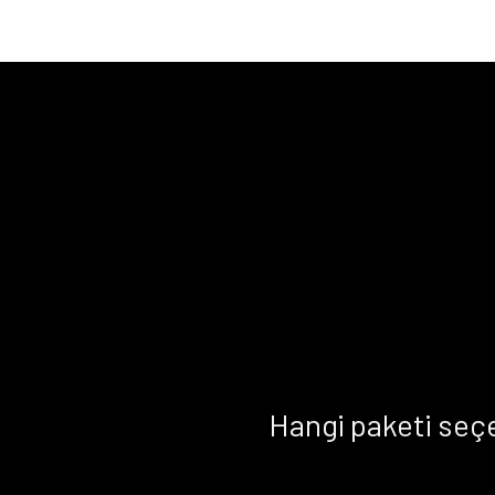
Hangi paketi seç