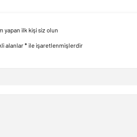
 yapan ilk kişi siz olun
li alanlar
*
ile işaretlenmişlerdir