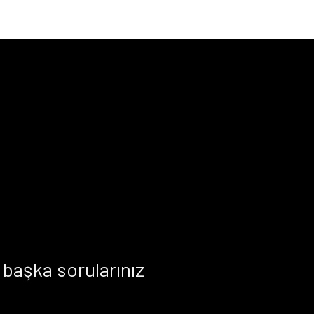
başka sorularınız