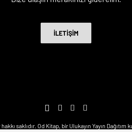
İLETİŞİM
hakkı saklıdır. Od Kitap, bir Ulukayın Yayın Dağıtım 