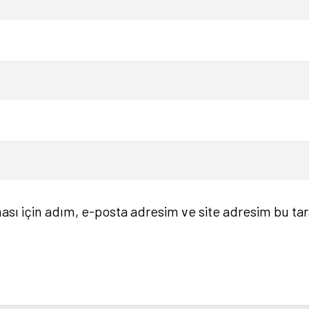
sı için adım, e-posta adresim ve site adresim bu tar