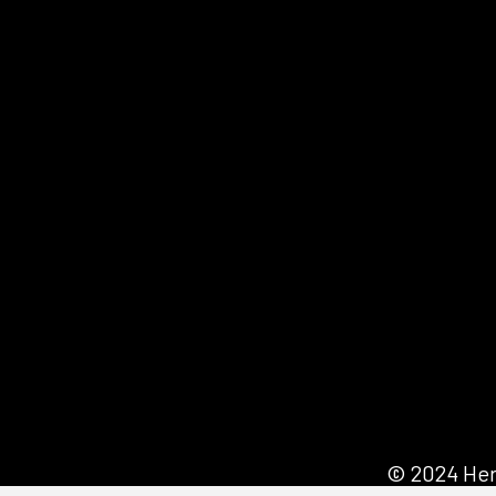
© 2024 Her 