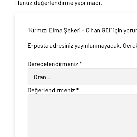
Henüz değerlendirme yapılmadı.
“Kırmızı Elma Şekeri – Cihan Gül” için yorum
E-posta adresiniz yayınlanmayacak.
Gerek
Derecelendirmeniz
*
Değerlendirmeniz
*