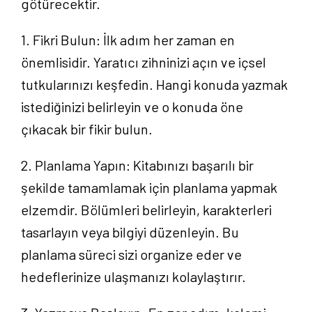
götürecektir.
1. Fikri Bulun: İlk adım her zaman en
önemlisidir. Yaratıcı zihninizi açın ve içsel
tutkularınızı keşfedin. Hangi konuda yazmak
istediğinizi belirleyin ve o konuda öne
çıkacak bir fikir bulun.
2. Planlama Yapın: Kitabınızı başarılı bir
şekilde tamamlamak için planlama yapmak
elzemdir. Bölümleri belirleyin, karakterleri
tasarlayın veya bilgiyi düzenleyin. Bu
planlama süreci sizi organize eder ve
hedeflerinize ulaşmanızı kolaylaştırır.
Anasayfa