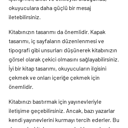
okuyuculara daha güçlü bir mesaj
iletebilirsiniz.
Kitabınızın tasarımı da önemlidir. Kapak
tasarımı, iç sayfaların düzenlenmesi ve
tipografi gibi unsurları düşünerek kitabınızın
görsel olarak çekici olmasını sağlayabilirsiniz.
İyi bir kitap tasarımı, okuyucuların ilgisini
çekmek ve onları içeriğe çekmek için
önemlidir.
Kitabınızı bastırmak için yayınevleriyle
iletişime geçebilirsiniz. Ancak, bazı yazarlar
kendi yayınevlerini kurmayı tercih ederler. Bu