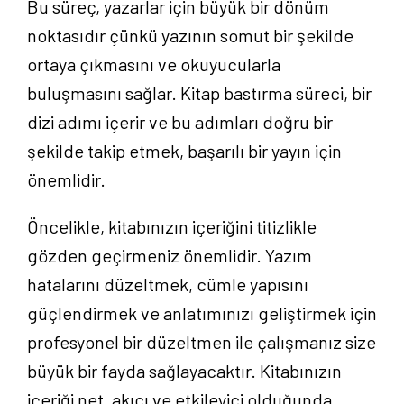
Bu süreç, yazarlar için büyük bir dönüm
noktasıdır çünkü yazının somut bir şekilde
ortaya çıkmasını ve okuyucularla
buluşmasını sağlar. Kitap bastırma süreci, bir
dizi adımı içerir ve bu adımları doğru bir
şekilde takip etmek, başarılı bir yayın için
önemlidir.
Öncelikle, kitabınızın içeriğini titizlikle
gözden geçirmeniz önemlidir. Yazım
hatalarını düzeltmek, cümle yapısını
güçlendirmek ve anlatımınızı geliştirmek için
profesyonel bir düzeltmen ile çalışmanız size
büyük bir fayda sağlayacaktır. Kitabınızın
içeriği net, akıcı ve etkileyici olduğunda,