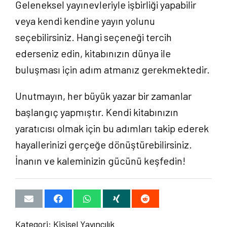
Geleneksel yayınevleriyle işbirliği yapabilir
veya kendi kendine yayın yolunu
seçebilirsiniz. Hangi seçeneği tercih
ederseniz edin, kitabınızın dünya ile
buluşması için adım atmanız gerekmektedir.
Unutmayın, her büyük yazar bir zamanlar
başlangıç yapmıştır. Kendi kitabınızın
yaratıcısı olmak için bu adımları takip ederek
hayallerinizi gerçeğe dönüştürebilirsiniz.
İnanın ve kaleminizin gücünü keşfedin!
Kategori:
Kişisel Yayıncılık