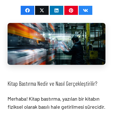
Kitap Bastırma Nedir ve Nasıl Gerçekleştirilir?
Merhaba! Kitap bastırma, yazılan bir kitabın
fiziksel olarak basılı hale getirilmesi sürecidir.