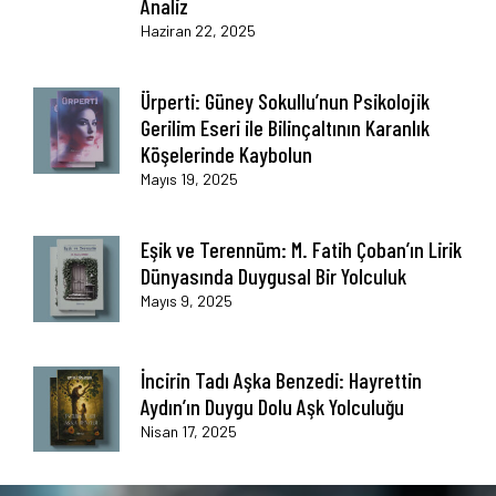
Analiz
Haziran 22, 2025
Ürperti: Güney Sokullu’nun Psikolojik
Gerilim Eseri ile Bilinçaltının Karanlık
Köşelerinde Kaybolun
Mayıs 19, 2025
Eşik ve Terennüm: M. Fatih Çoban’ın Lirik
Dünyasında Duygusal Bir Yolculuk
Mayıs 9, 2025
İncirin Tadı Aşka Benzedi: Hayrettin
Aydın’ın Duygu Dolu Aşk Yolculuğu
Nisan 17, 2025