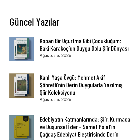
Güncel Yazılar
Kopan Bir Uçurtma Gibi Çocukluğum:
Baki Karakoç’un Duygu Dolu Şiir Dünyası
Ağustos 5, 2025
Kanlı Yaşa Övgü: Mehmet Akif
Şöhretli’nin Derin Duygularla Yazılmış
Şiir Koleksiyonu
Ağustos 5, 2025
Edebiyatın Katmanlarında: Şiir, Kurmaca
ve Düşünsel İzler – Samet Polat’ın
Çağdaş Edebiyat Eleştirisinde Derin