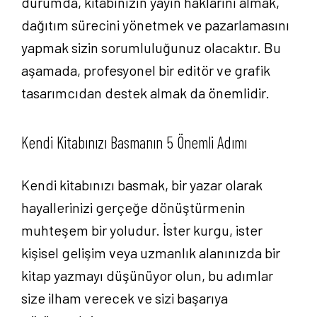
durumda, kitabınızın yayın haklarını almak,
dağıtım sürecini yönetmek ve pazarlamasını
yapmak sizin sorumluluğunuz olacaktır. Bu
aşamada, profesyonel bir editör ve grafik
tasarımcıdan destek almak da önemlidir.
Kendi Kitabınızı Basmanın 5 Önemli Adımı
Kendi kitabınızı basmak, bir yazar olarak
hayallerinizi gerçeğe dönüştürmenin
muhteşem bir yoludur. İster kurgu, ister
kişisel gelişim veya uzmanlık alanınızda bir
kitap yazmayı düşünüyor olun, bu adımlar
size ilham verecek ve sizi başarıya