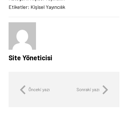
Etiketler:
Kişisel Yayıncılık
Site Yöneticisi
Önceki yazı
Sonraki yazı