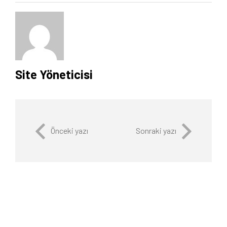
Site Yöneticisi
Önceki yazı
Sonraki yazı