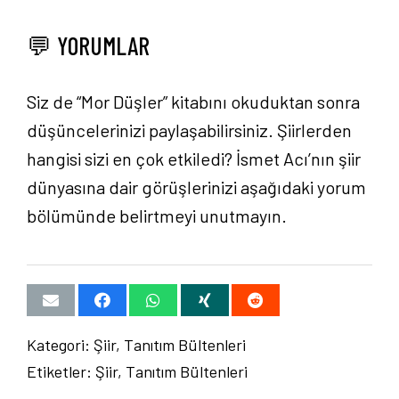
💬 YORUMLAR
Siz de “Mor Düşler” kitabını okuduktan sonra
düşüncelerinizi paylaşabilirsiniz. Şiirlerden
hangisi sizi en çok etkiledi? İsmet Acı’nın şiir
dünyasına dair görüşlerinizi aşağıdaki yorum
bölümünde belirtmeyi unutmayın.
Kategori:
Şiir
,
Tanıtım Bültenleri
Etiketler:
Şiir
,
Tanıtım Bültenleri