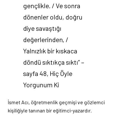
gençlikle. / Ve sonra
dönenler oldu, doğru
diye savaştığı
değerlerinden, /
Yalnızlık bir kıskaca
döndü sıktıkça sıktı” –
sayfa 48, Hiç Öyle
Yorgunum Ki
İsmet Acı, öğretmenlik geçmişi ve gözlemci
kişiliğiyle tanınan bir eğitimci-yazardır.