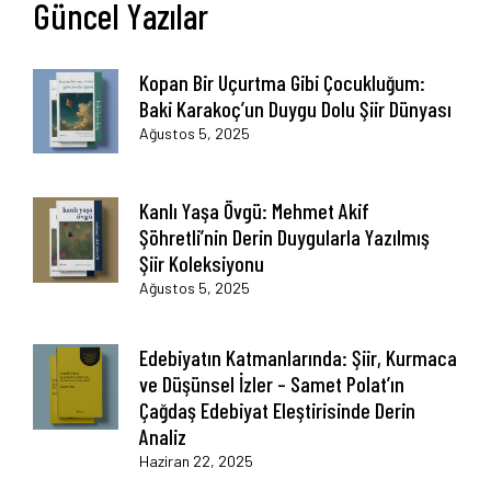
Güncel Yazılar
Kopan Bir Uçurtma Gibi Çocukluğum:
Baki Karakoç’un Duygu Dolu Şiir Dünyası
Ağustos 5, 2025
Kanlı Yaşa Övgü: Mehmet Akif
Şöhretli’nin Derin Duygularla Yazılmış
Şiir Koleksiyonu
Ağustos 5, 2025
Edebiyatın Katmanlarında: Şiir, Kurmaca
ve Düşünsel İzler – Samet Polat’ın
Çağdaş Edebiyat Eleştirisinde Derin
Analiz
Haziran 22, 2025