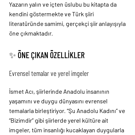
Yazarın yalın ve içten üslubu bu kitapta da
kendini göstermekte ve Türk şiiri
literatüründe samimi, gerçekçi şiir anlayışıyla
öne çıkmaktadır.
✨ ÖNE ÇIKAN ÖZELLİKLER
Evrensel temalar ve yerel imgeler
İsmet Acı, şiirlerinde Anadolu insanının
yaşamını ve duygu dünyasını evrensel
temalarla birleştiriyor. “Şu Anadolu Kadını” ve
“Bizimdir” gibi şiirlerde yerel kültüre ait
imgeler, tüm insanlığı kucaklayan duygularla