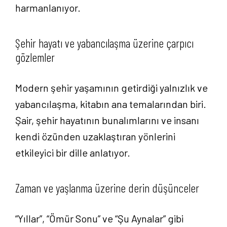
harmanlanıyor.
Şehir hayatı ve yabancılaşma üzerine çarpıcı
gözlemler
Modern şehir yaşamının getirdiği yalnızlık ve
yabancılaşma, kitabın ana temalarından biri.
Şair, şehir hayatının bunalımlarını ve insanı
kendi özünden uzaklaştıran yönlerini
etkileyici bir dille anlatıyor.
Zaman ve yaşlanma üzerine derin düşünceler
“Yıllar”, “Ömür Sonu” ve “Şu Aynalar” gibi