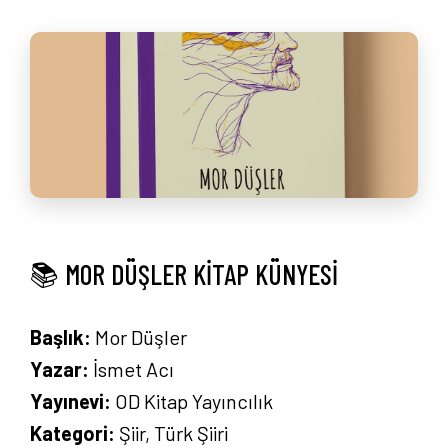
📚 MOR DÜŞLER KİTAP KÜNYESİ
Başlık:
Mor Düşler
Yazar:
İsmet Acı
Yayınevi:
OD Kitap Yayıncılık
Kategori:
Şiir, Türk Şiiri