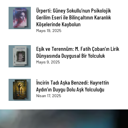
Ürperti: Güney Sokullu’nun Psikolojik
Gerilim Eseri ile Bilinçaltının Karanlık
Köşelerinde Kaybolun
Mayıs 19, 2025
Eşik ve Terennüm: M. Fatih Çoban’ın Lirik
Dünyasında Duygusal Bir Yolculuk
Mayıs 9, 2025
İncirin Tadı Aşka Benzedi: Hayrettin
Aydın’ın Duygu Dolu Aşk Yolculuğu
Nisan 17, 2025