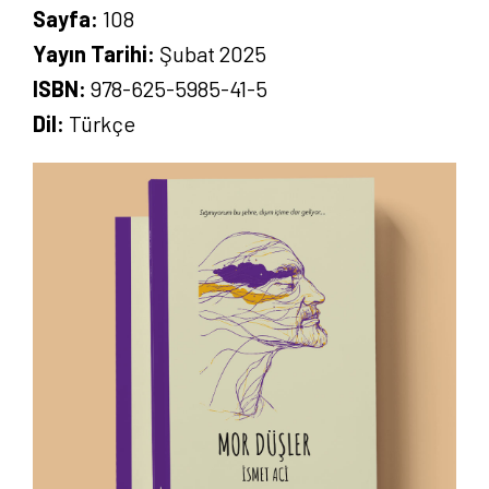
Sayfa:
108
Yayın Tarihi:
Şubat 2025
ISBN:
978-625-5985-41-5
Dil:
Türkçe