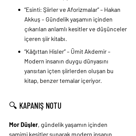
“Esinti: Şiirler ve Aforizmalar” – Hakan
Akkuş – Gündelik yaşamın içinden
çıkarılan anlamlı kesitler ve düşünceler
içeren şiir kitabı.
“Kâğıttan Hisler” – Ümit Akdemir –
Modern insanın duygu dünyasını
yansıtan içten şiirlerden oluşan bu
kitap, benzer temalar içeriyor.
🔍 KAPANIŞ NOTU
Mor Düşler
, gündelik yaşamın içinden
samimi kesitler sunarak modern insanın