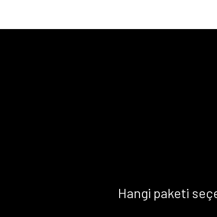
Hangi paketi seç