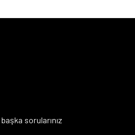
başka sorularınız