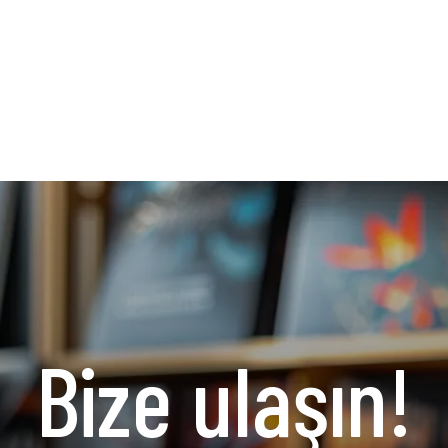
Bize ulaşın!