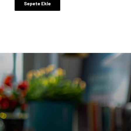
Sepete Ekle