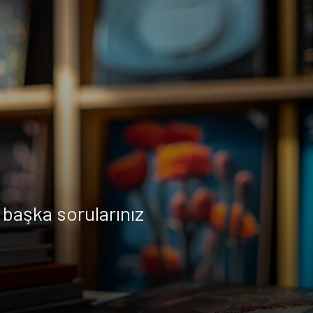
başka sorularınız