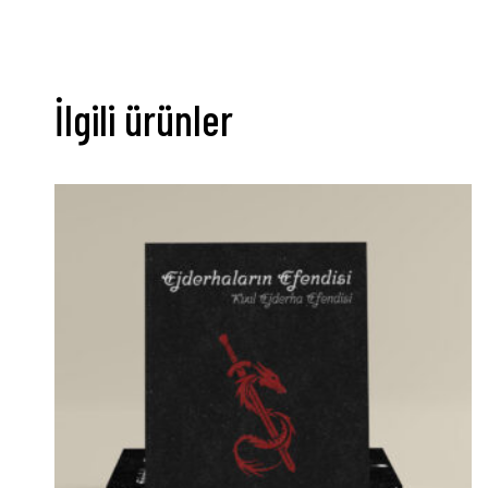
İlgili ürünler