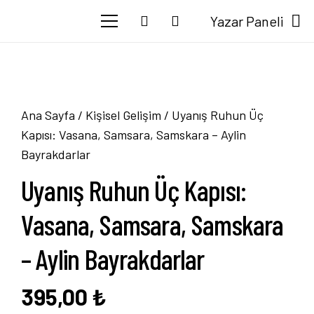
Yazar Paneli
Ana Sayfa
/
Kişisel Gelişim
/ Uyanış Ruhun Üç
Kapısı: Vasana, Samsara, Samskara – Aylin
Bayrakdarlar
Uyanış Ruhun Üç Kapısı:
Vasana, Samsara, Samskara
– Aylin Bayrakdarlar
395,00
₺