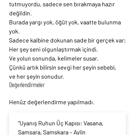
tutmuyordu, sadece sen bırakmaya hazır
değildin.
Burada yargı yok, öğüt yok, vaatte bulunma
yok.
Sadece kalbine dokunan sade bir gerçek var;
Her şey seni olgunlaştırmak içindi.
Ve yolun sonunda, kelimeler susar.
Çünkü artık bilirsin sevgi her şeyin sebebi,
ve her şeyin sonudur.
Değerlendirmeler
Henüz değerlendirme yapılmadı.
“Uyanış Ruhun Üç Kapısı: Vasana,
Samsara, Samskara – Aylin