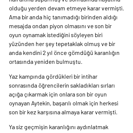
olduğu yerden devam etmeye karar vermişti.
Ama bir anda hiç tanımadığı birinden aldığı
mesajda ondan piyon olmasını ve son bir
oyun oynamak istediğini söyleyen biri
yüzünden her şey tepetaklak olmuş ve bir
anda kendini 2 yıl önce gömdüğü karanlığın
ortasında yeniden bulmuştu.
Yaz kampında gördükleri bir intihar
sonrasında öğrencilerin sakladıkları sırları
açığa çıkarmak için onlara son bir oyun
oynayan Aytekin, başarılı olmak için herkesi
son bir kez karşısına almaya karar vermişti.
Ya siz geçmişin karanlığını aydınlatmak