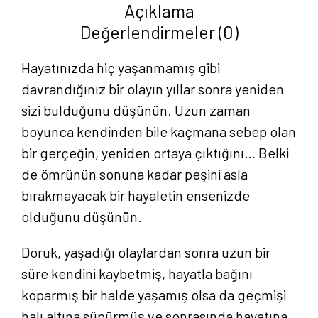
Açıklama
Değerlendirmeler (0)
Hayatınızda hiç yaşanmamış gibi
davrandığınız bir olayın yıllar sonra yeniden
sizi bulduğunu düşünün. Uzun zaman
boyunca kendinden bile kaçmana sebep olan
bir gerçeğin, yeniden ortaya çıktığını… Belki
de ömrünün sonuna kadar peşini asla
bırakmayacak bir hayaletin ensenizde
olduğunu düşünün.
Doruk, yaşadığı olaylardan sonra uzun bir
süre kendini kaybetmiş, hayatla bağını
koparmış bir halde yaşamış olsa da geçmişi
halı altına süpürmüş ve sonrasında hayatına