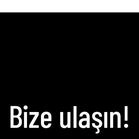
Bize ulaşın!